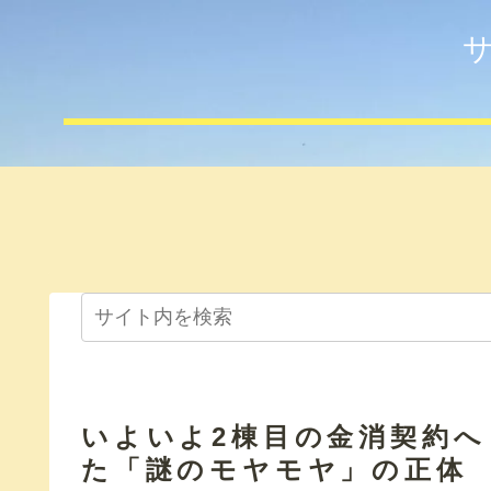
いよいよ2棟目の金消契約へ
た「謎のモヤモヤ」の正体