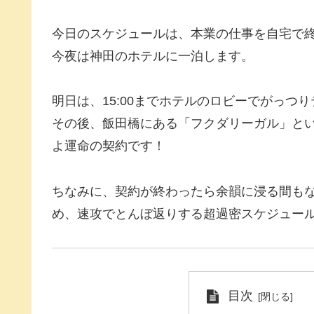
今日のスケジュールは、本業の仕事を自宅で終わ
今夜は神田のホテルに一泊します。
明日は、15:00までホテルのロビーでがっつ
その後、飯田橋にある「フクダリーガル」とい
よ運命の契約です！
ちなみに、契約が終わったら余韻に浸る間も
め、速攻でとんぼ返りする超過密スケジュー
目次