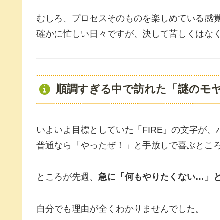
むしろ、プロセスそのものを楽しめている感
確かに忙しい日々ですが、決して苦しくはな
順調すぎる中で訪れた「謎のモ
いよいよ目標としていた「FIRE」の文字が
普通なら「やったぜ！」と手放しで喜ぶとこ
ところが先週、
急に「何もやりたくない…」
自分でも理由が全くわかりませんでした。