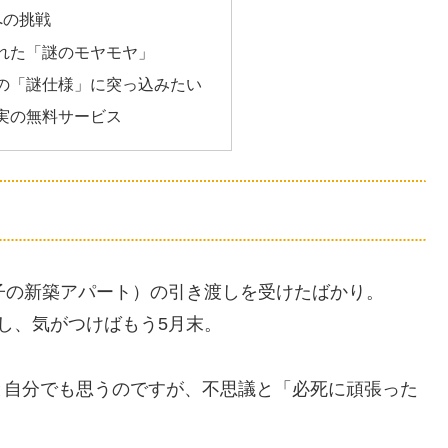
への挑戦
れた「謎のモヤモヤ」
の「謎仕様」に突っ込みたい
実の無料サービス
子の新築アパート）の引き渡しを受けたばかり。
し、気がつけばもう5月末。
と自分でも思うのですが、不思議と「必死に頑張った