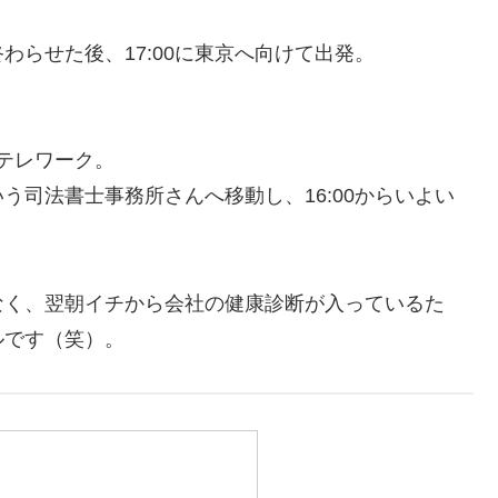
らせた後、17:00に東京へ向けて出発。
りテレワーク。
う司法書士事務所さんへ移動し、16:00からいよい
なく、翌朝イチから会社の健康診断が入っているた
ルです（笑）。