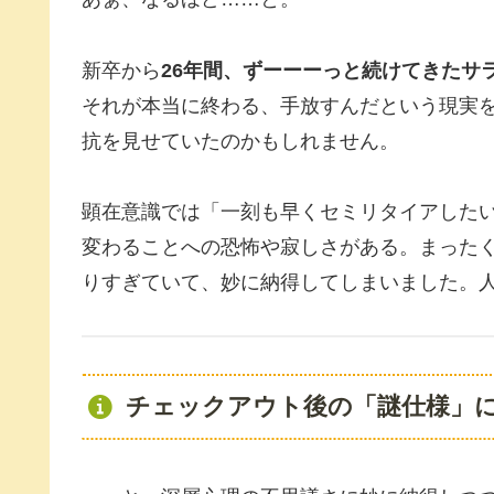
新卒から
26年間、ずーーーっと続けてきたサ
それが本当に終わる、手放すんだという現実
抗を見せていたのかもしれません。
顕在意識では「一刻も早くセミリタイアしたい
変わることへの恐怖や寂しさがある。まった
りすぎていて、妙に納得してしまいました。
チェックアウト後の「謎仕様」