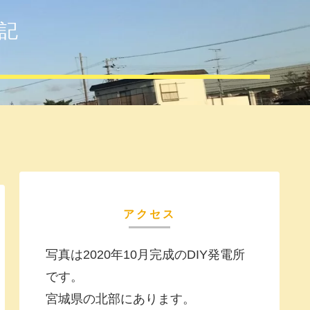
記
アクセス
写真は2020年10月完成のDIY発電所
です。
宮城県の北部にあります。