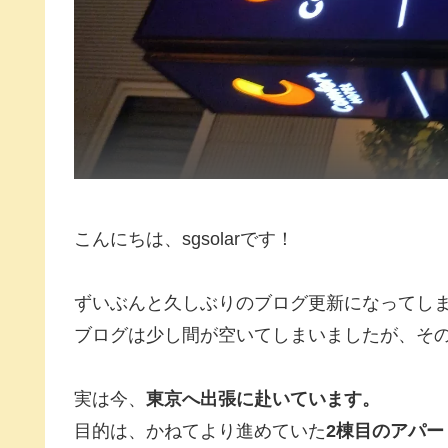
こんにちは、sgsolarです！
ずいぶんと久しぶりのブログ更新になってし
ブログは少し間が空いてしまいましたが、そ
実は今、
東京へ出張に赴いています。
目的は、かねてより進めていた
2棟目のアパ