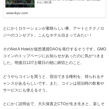
れない隠れ家。
www.ikyu.com
とにかくロケーションが素晴らしい事、アートとテクノロ
ジーのコンセプト。こんなホテル泊まってみたい！
そのNot A Hotelが仮想通貨DAOを発行するそうです。GMO
コインのトップページにお知らせがあったのに気がつきま
した。明後日12/7土曜日の朝に締切とのこと。
どうやらコインを買うと、宿泊できる権利を、得られるチ
ャンスがあるらしいです。また、コインは宿泊時の飲食や
サービスにも使えるそう。
とにかく説明会で、大久保貴之CTOが生き生きと、楽しそ