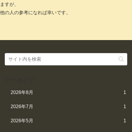
ますが、
他の人の参考になれば幸いです。
アーカイブ
2026年8月
1
2026年7月
1
2026年5月
1