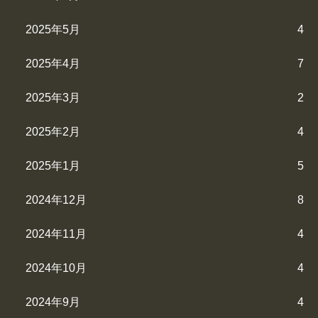
2025年5月
4
2025年4月
7
2025年3月
2
2025年2月
4
2025年1月
5
2024年12月
8
2024年11月
4
2024年10月
4
2024年9月
4