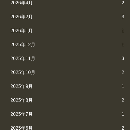
2026年4月
2
2026年2月
3
2026年1月
1
2025年12月
1
2025年11月
3
2025年10月
2
2025年9月
1
2025年8月
2
2025年7月
1
2025年6月
2