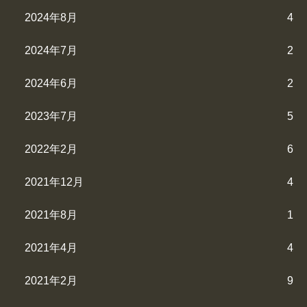
2024年8月
4
2024年7月
2
2024年6月
2
2023年7月
5
2022年2月
6
2021年12月
4
2021年8月
1
2021年4月
4
2021年2月
9