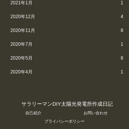
2021年1月
1
2020年12月
4
2020年11月
8
2020年7月
1
2020年5月
8
2020年4月
1
サラリーマンDIY太陽光発電所作成日記
自己紹介
お問い合わせ
プライバシーポリシー