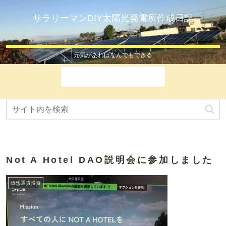
サラリーマンDIY太陽光発電所作成日記
元気があればなんでもできる
ホーム
Not A Hotel DAO説明会に参加しました
仮想通貨投資