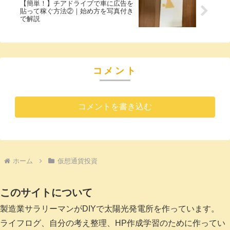
【簡単！】チアドライブで車に広告を
貼って稼ぐ方法②｜始め方を写真付き
で解説
コメント
コメントを書き込む
ホーム
仮想通貨投資
このサイトについて
製造業サラリーマンがDIYで太陽光発電所を作っています。
ライフログ、自分の考え整理、HP作成学習のために作ってい