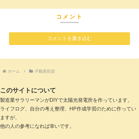
コメント
コメントを書き込む
ホーム
不動産投資
このサイトについて
製造業サラリーマンがDIYで太陽光発電所を作っています。
ライフログ、自分の考え整理、HP作成学習のために作ってい
ますが、
他の人の参考になれば幸いです。