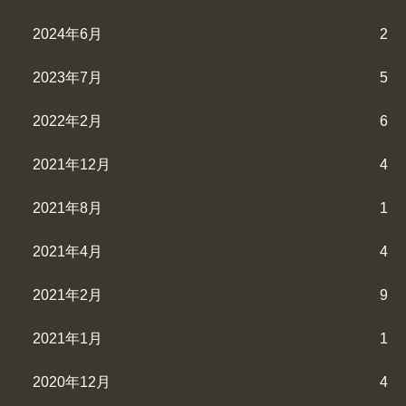
2024年6月
2
2023年7月
5
2022年2月
6
2021年12月
4
2021年8月
1
2021年4月
4
2021年2月
9
2021年1月
1
2020年12月
4