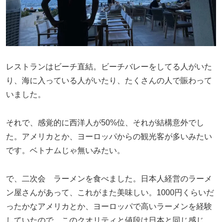
レストランはビーチ直結。ビーチバレーをしてる人がいた
り、海に入っている人がいたり、たくさんの人で賑わって
いました。
それで、感覚的に西洋人が50%位、それが結構意外でし
た。アメリカとか、ヨーロッパからの観光客が多いみたい
です。ベトナムじゃ無いみたい。
で、二次会 ラーメンを食べました。日本人経営のラーメ
ン屋さんがあって、これがまた美味しい。1000円くらいだ
ったかなアメリカとか、ヨーロッパで高いラーメンを経験
していたので、このクオリティと値段は日本と同じ感じ、