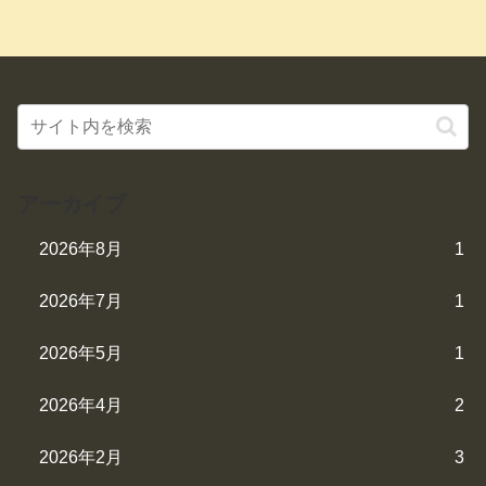
アーカイブ
2026年8月
1
2026年7月
1
2026年5月
1
2026年4月
2
2026年2月
3