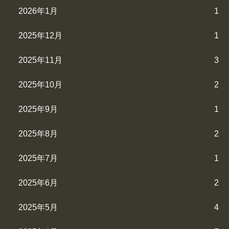
2026年1月
1
2025年12月
1
2025年11月
3
2025年10月
2
2025年9月
1
2025年8月
2
2025年7月
1
2025年6月
2
2025年5月
4