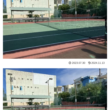
2023.07.30
2024.11.13