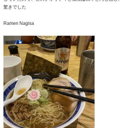
驚きでした
Ramen Nagisa