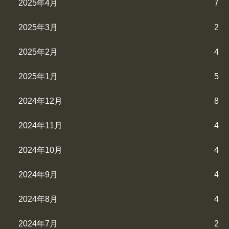
2025年4月
7
2025年3月
2
2025年2月
4
2025年1月
5
2024年12月
8
2024年11月
4
2024年10月
4
2024年9月
4
2024年8月
4
2024年7月
2