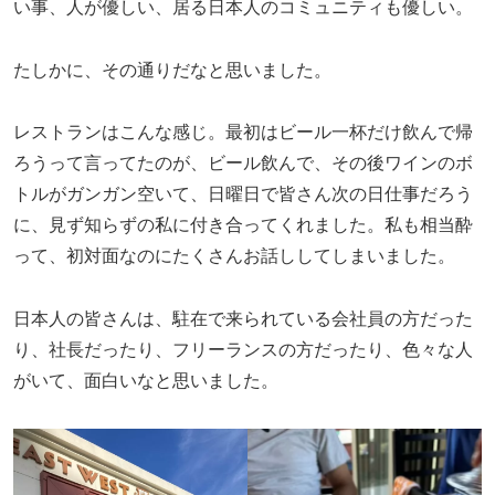
い事、人が優しい、居る日本人のコミュニティも優しい。
たしかに、その通りだなと思いました。
レストランはこんな感じ。最初はビール一杯だけ飲んで帰
ろうって言ってたのが、ビール飲んで、その後ワインのボ
トルがガンガン空いて、日曜日で皆さん次の日仕事だろう
に、見ず知らずの私に付き合ってくれました。私も相当酔
って、初対面なのにたくさんお話ししてしまいました。
日本人の皆さんは、駐在で来られている会社員の方だった
り、社長だったり、フリーランスの方だったり、色々な人
がいて、面白いなと思いました。