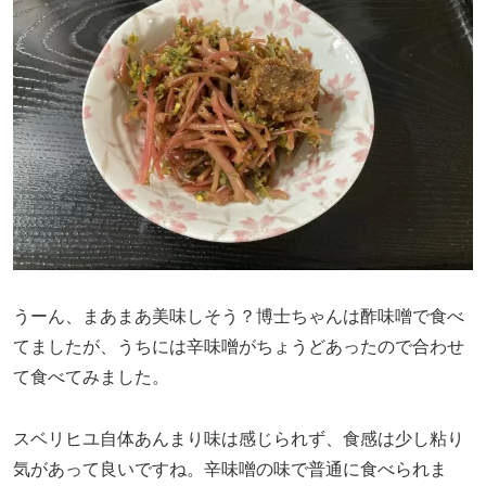
うーん、まあまあ美味しそう？博士ちゃんは酢味噌で食べ
てましたが、うちには辛味噌がちょうどあったので合わせ
て食べてみました。
スベリヒユ自体あんまり味は感じられず、食感は少し粘り
気があって良いですね。辛味噌の味で普通に食べられま