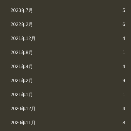
2023年7月
5
2022年2月
6
2021年12月
4
2021年8月
1
2021年4月
4
2021年2月
9
2021年1月
1
2020年12月
4
2020年11月
8