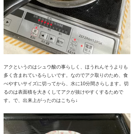
アクというのはシュウ酸の事らしく、ほうれんそうよりも
多く含まれているらしいです。なのでアク取りのため、食
べやすいサイズに切ってから、水に10分間さらします。切
るのは表面積を大きくしてアクが抜けやすくするためで
す。で、出来上がったのはこちら↓