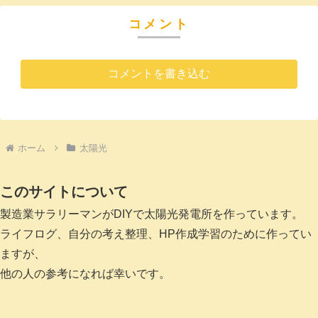
コメント
コメントを書き込む
ホーム
太陽光
このサイトについて
製造業サラリーマンがDIYで太陽光発電所を作っています。
ライフログ、自分の考え整理、HP作成学習のために作ってい
ますが、
他の人の参考になれば幸いです。