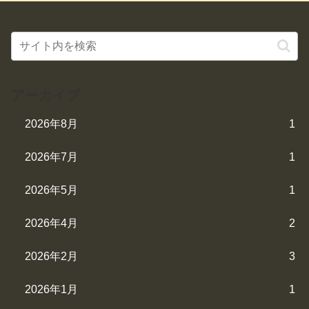
アーカイブ
2026年8月
1
2026年7月
1
2026年5月
1
2026年4月
2
2026年2月
3
2026年1月
1