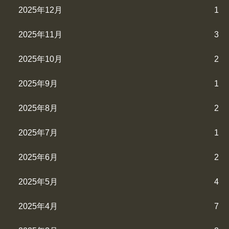
2025年12月
1
2025年11月
3
2025年10月
2
2025年9月
1
2025年8月
2
2025年7月
1
2025年6月
2
2025年5月
4
2025年4月
7