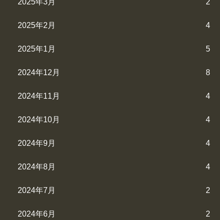
2025年3月
2
2025年2月
4
2025年1月
5
2024年12月
8
2024年11月
4
2024年10月
4
2024年9月
4
2024年8月
4
2024年7月
2
2024年6月
2