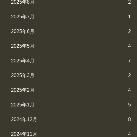
2025年8月
2
2025年7月
1
2025年6月
2
2025年5月
4
2025年4月
7
2025年3月
2
2025年2月
4
2025年1月
5
2024年12月
8
2024年11月
4