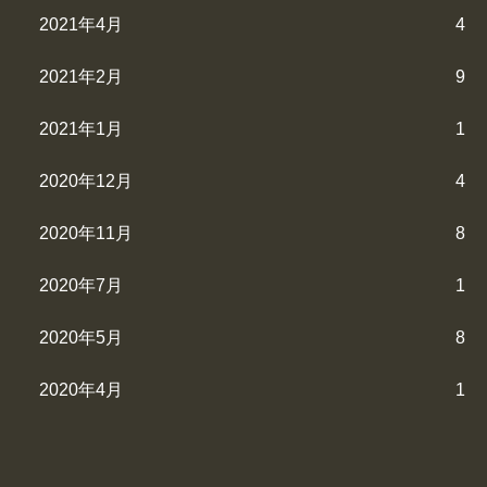
2021年4月
4
2021年2月
9
2021年1月
1
2020年12月
4
2020年11月
8
2020年7月
1
2020年5月
8
2020年4月
1