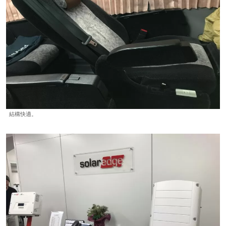
結構快適。