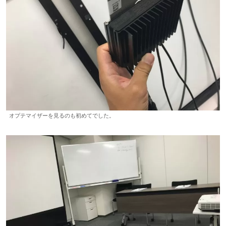
オプテマイザーを見るのも初めてでした。