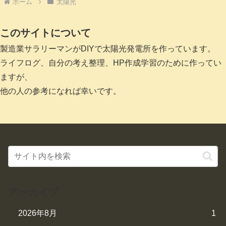
ホーム
太陽光
このサイトについて
製造業サラリーマンがDIYで太陽光発電所を作っています。
ライフログ、自分の考え整理、HP作成学習のために作ってい
ますが、
他の人の参考になれば幸いです。
アーカイブ
2026年8月
1