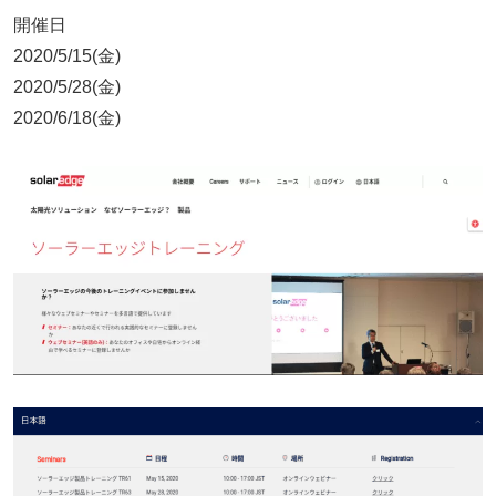
開催日
2020/5/15(金)
2020/5/28(金)
2020/6/18(金)