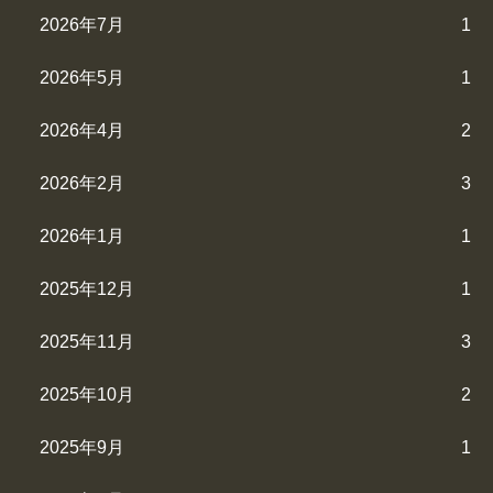
2026年7月
1
2026年5月
1
2026年4月
2
2026年2月
3
2026年1月
1
2025年12月
1
2025年11月
3
2025年10月
2
2025年9月
1