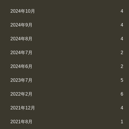
2024年10月
4
2024年9月
4
2024年8月
4
2024年7月
2
2024年6月
2
2023年7月
5
2022年2月
6
2021年12月
4
2021年8月
1