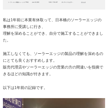
私は1年前に本業有休取って、日本橋のソーラーエッジの
事務所に受講しに行き、
理解を深めることができ、自分で施工することができまし
た。
施工しなくても、ソーラーエッジの製品の理解を深めるの
にとても良くおすすめします。
販売代理店やソーラーエッジの営業の方の間違いを指摘で
きるほどの知識が付きます。
以下は1年前の記録です。