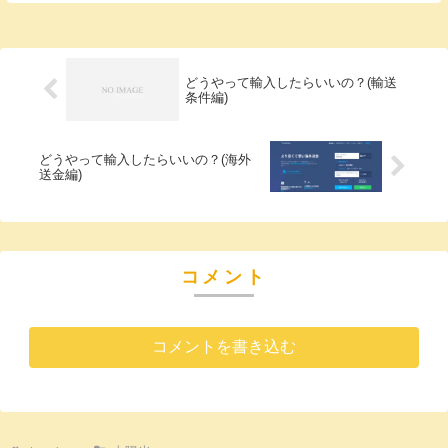
どうやって輸入したらいいの？(輸送
条件編)
どうやって輸入したらいいの？(海外
送金編)
コメント
コメントを書き込む