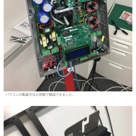
パワコンの配線方法も現物で確認できました。