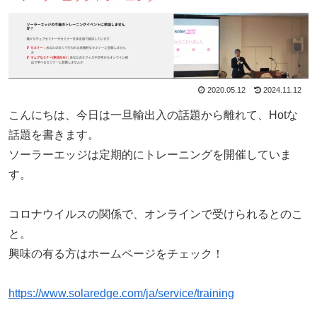
2020.05.12
2024.11.12
こんにちは、今日は一旦輸出入の話題から離れて、Hotな
話題を書きます。
ソーラーエッジは定期的にトレーニングを開催していま
す。
コロナウイルスの関係で、オンラインで受けられるとのこ
と。
興味の有る方はホームページをチェック！
https://www.solaredge.com/ja/service/training