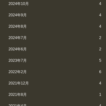
2024年10月
4
2024年9月
4
2024年8月
4
2024年7月
2
2024年6月
2
2023年7月
5
2022年2月
6
2021年12月
4
2021年8月
1
2021年4月
4