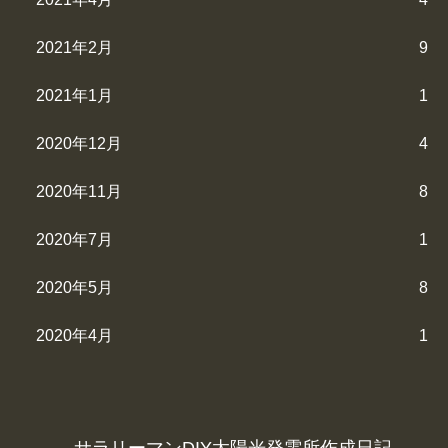
2021年2月
9
2021年1月
1
2020年12月
4
2020年11月
8
2020年7月
1
2020年5月
8
2020年4月
1
サラリーマンDIY太陽光発電所作成日記