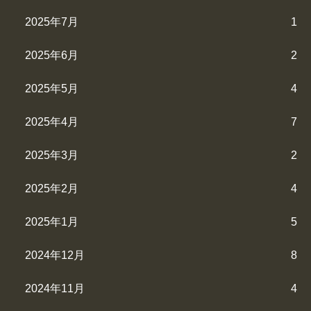
2025年7月
1
2025年6月
2
2025年5月
4
2025年4月
7
2025年3月
2
2025年2月
4
2025年1月
5
2024年12月
8
2024年11月
4