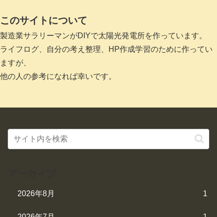
このサイトについて
製造業サラリーマンがDIYで太陽光発電所を作っています。
ライフログ、自分の考え整理、HP作成学習のために作ってい
ますが、
他の人の参考になれば幸いです。
アーカイブ
2026年8月
1
2026年7月
1