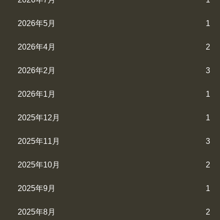
2026年5月
1
2026年4月
2
2026年2月
3
2026年1月
1
2025年12月
1
2025年11月
3
2025年10月
2
2025年9月
1
2025年8月
2