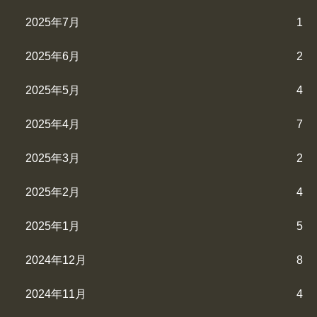
2025年7月
1
2025年6月
2
2025年5月
4
2025年4月
7
2025年3月
2
2025年2月
4
2025年1月
5
2024年12月
8
2024年11月
4