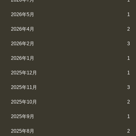
2026年5月
1
2026年4月
2
2026年2月
3
2026年1月
1
2025年12月
1
2025年11月
3
2025年10月
2
2025年9月
1
2025年8月
2