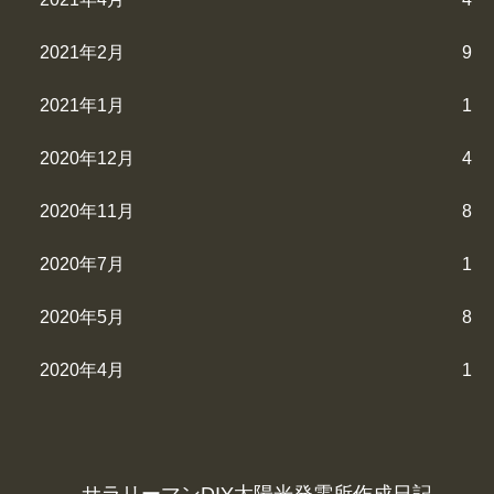
2021年2月
9
2021年1月
1
2020年12月
4
2020年11月
8
2020年7月
1
2020年5月
8
2020年4月
1
サラリーマンDIY太陽光発電所作成日記