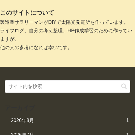
このサイトについて
製造業サラリーマンがDIYで太陽光発電所を作っています。
ライフログ、自分の考え整理、HP作成学習のために作ってい
ますが、
他の人の参考になれば幸いです。
アーカイブ
2026年8月
1
2026年7月
1