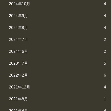
2024年10月
4
2024年9月
4
2024年8月
4
2024年7月
2
2024年6月
2
2023年7月
5
2022年2月
6
2021年12月
4
2021年8月
1
2021年4月
4