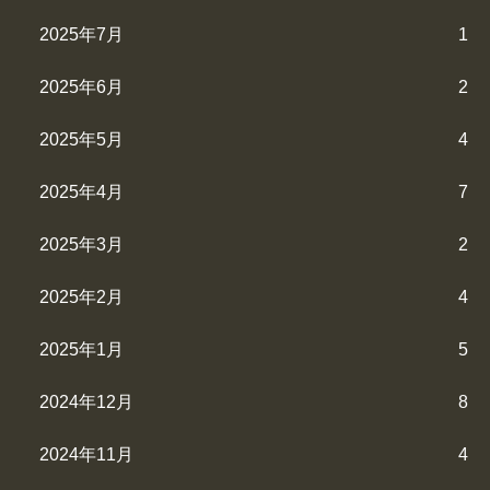
2025年7月
1
2025年6月
2
2025年5月
4
2025年4月
7
2025年3月
2
2025年2月
4
2025年1月
5
2024年12月
8
2024年11月
4