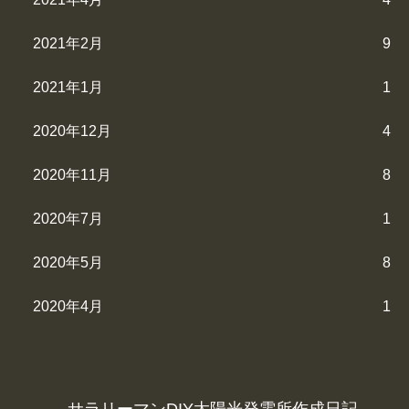
2021年2月
9
2021年1月
1
2020年12月
4
2020年11月
8
2020年7月
1
2020年5月
8
2020年4月
1
サラリーマンDIY太陽光発電所作成日記