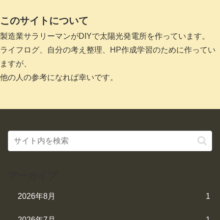
このサイトについて
製造業サラリーマンがDIYで太陽光発電所を作っています。
ライフログ、自分の考え整理、HP作成学習のために作ってい
ますが、
他の人の参考になれば幸いです。
アーカイブ
2026年8月
1
2026年7月
1