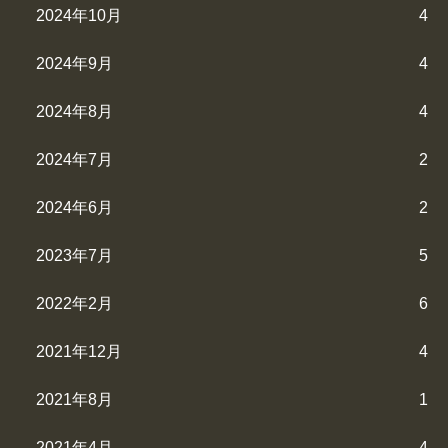
2024年10月
4
2024年9月
4
2024年8月
4
2024年7月
2
2024年6月
2
2023年7月
5
2022年2月
6
2021年12月
4
2021年8月
1
2021年4月
4