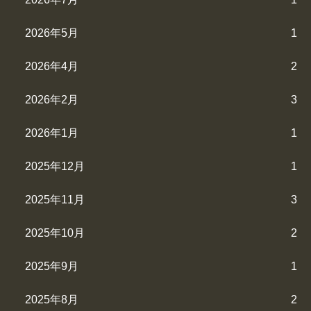
2026年5月
1
2026年4月
2
2026年2月
3
2026年1月
1
2025年12月
1
2025年11月
3
2025年10月
2
2025年9月
1
2025年8月
2