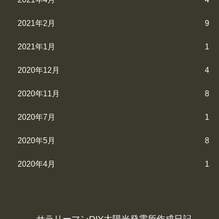
2021年2月
9
2021年1月
1
2020年12月
4
2020年11月
8
2020年7月
1
2020年5月
8
2020年4月
1
サラリーマンDIY太陽光発電所作成日記