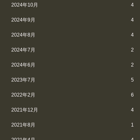
2024年10月
4
2024年9月
4
2024年8月
4
2024年7月
2
2024年6月
2
2023年7月
5
2022年2月
6
2021年12月
4
2021年8月
1
2021年4月
4