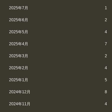
2025年7月
1
2025年6月
2
2025年5月
4
2025年4月
7
2025年3月
2
2025年2月
4
2025年1月
5
2024年12月
8
2024年11月
4