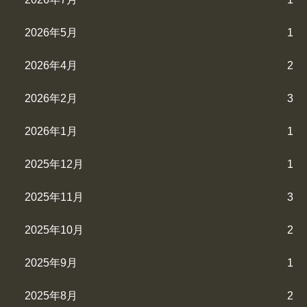
2026年5月
1
2026年4月
2
2026年2月
3
2026年1月
1
2025年12月
1
2025年11月
3
2025年10月
2
2025年9月
1
2025年8月
2