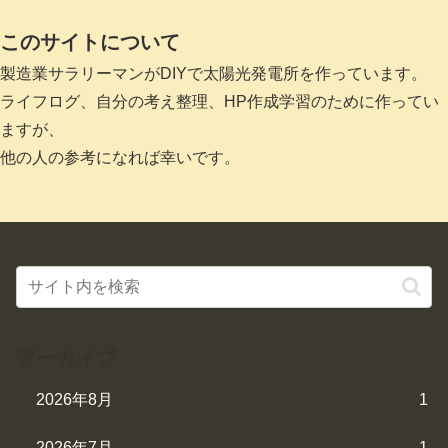
このサイトについて
製造業サラリーマンがDIYで太陽光発電所を作っています。
ライフログ、自分の考え整理、HP作成学習のために作ってい
ますが、
他の人の参考になれば幸いです。
アーカイブ
2026年8月
1
2026年7月
1